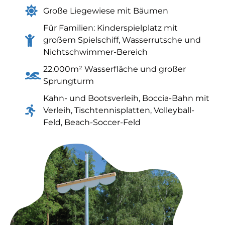
Große Liegewiese mit Bäumen
Für Familien: Kinderspielplatz mit
großem Spielschiff, Wasserrutsche und
Nichtschwimmer-Bereich
22.000m² Wasserfläche und großer
Sprungturm
Kahn- und Bootsverleih, Boccia-Bahn mit
Verleih, Tischtennisplatten, Volleyball-
Feld, Beach-Soccer-Feld