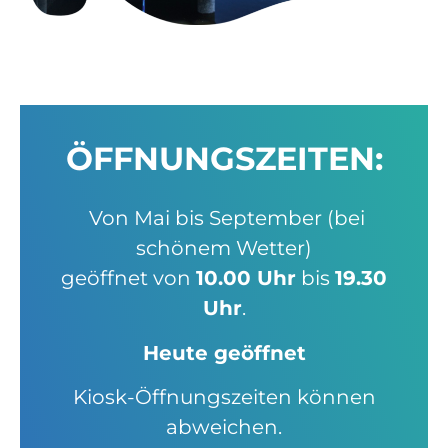
ÖFFNUNGS­ZEITEN:
Von Mai bis September (bei
schönem Wetter)
geöffnet von
10.00 Uhr
bis
19.30
Uhr
.
Heute geöffnet
Kiosk-Öffnungszeiten können
abweichen.