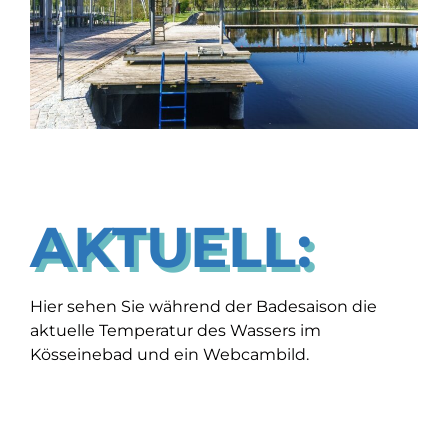
AKTUELL:
Hier sehen Sie während der Badesaison die
aktuelle Temperatur des Wassers im
Kösseinebad und ein Webcambild.