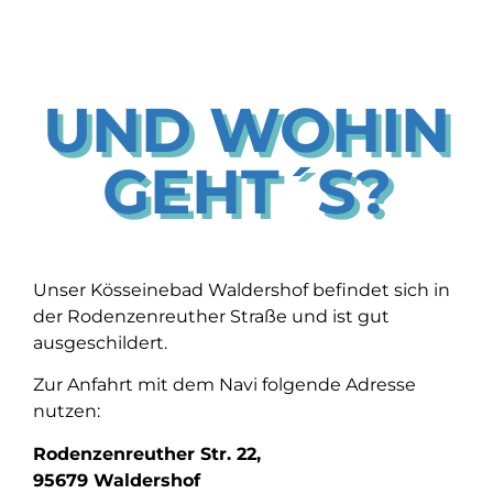
UND WOHIN
GEHT´S?
Unser Kösseinebad Waldershof befindet sich in
der Rodenzenreuther Straße und ist gut
ausgeschildert.
Zur Anfahrt mit dem Navi folgende Adresse
nutzen:
Rodenzenreuther Str. 22,
95679 Waldershof