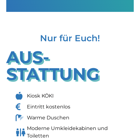
Nur für Euch!
AUS­
STATTUNG
Kiosk KÖKI
Eintritt kostenlos
Warme Duschen
Moderne Umkleidekabinen und
Toiletten