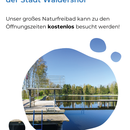
Unser großes Naturfreibad kann zu den
Öffnungszeiten
kostenlos
besucht werden!